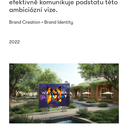
efektivně komunikuje podstatu této
ambiciózní vize.
Brand Creation • Brand Identity
2022