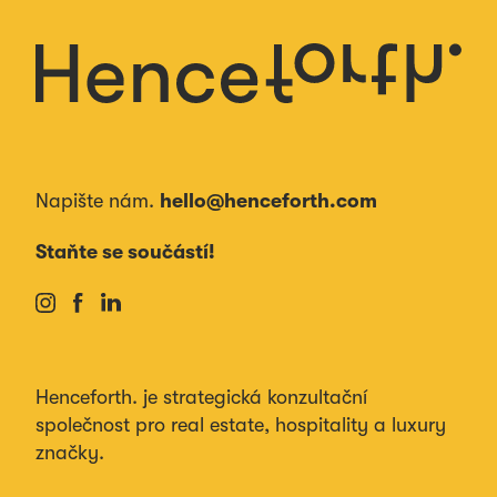
Napište nám.
hello@henceforth.com
Staňte se součástí!
Henceforth. je strategická konzultační
společnost pro real estate, hospitality a luxury
značky.